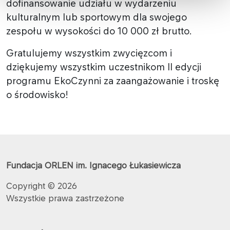
dofinansowanie udziału w wydarzeniu
kulturalnym lub sportowym dla swojego
zespołu w wysokości do 10 000 zł brutto.
Gratulujemy wszystkim zwycięzcom i
dziękujemy wszystkim uczestnikom II edycji
programu EkoCzynni za zaangażowanie i troskę
o środowisko!
Fundacja ORLEN im. Ignacego Łukasiewicza
Copyright © 2026
Wszystkie prawa zastrzeżone