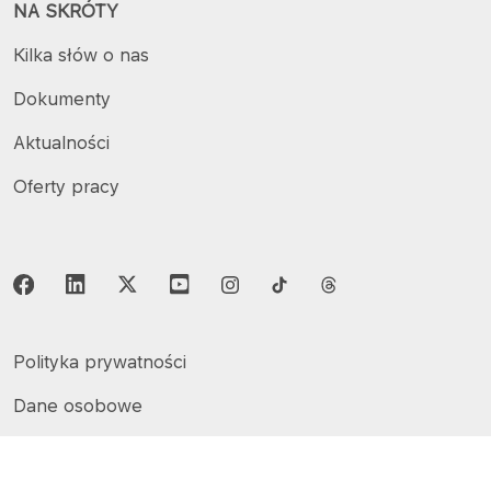
NA SKRÓTY
Kilka słów o nas
Dokumenty
Aktualności
Oferty pracy
Polityka prywatności
Dane osobowe